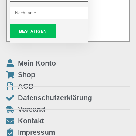
BESTÄTIGEN
Mein Konto
Shop
AGB
Datenschutzerklärung
Versand
Kontakt
Impressum