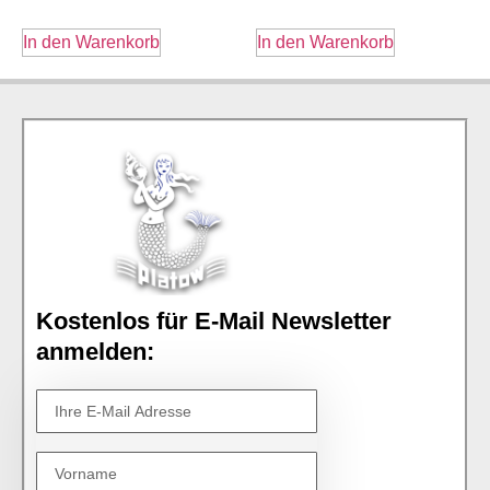
In den Warenkorb
In den Warenkorb
Kostenlos für E-Mail Newsletter
anmelden: