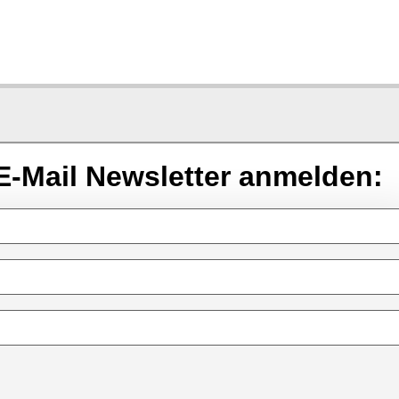
E-Mail Newsletter anmelden: