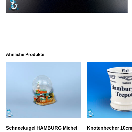
Ähnliche Produkte
Schneekugel HAMBURG Michel
Knotenbecher 10cm