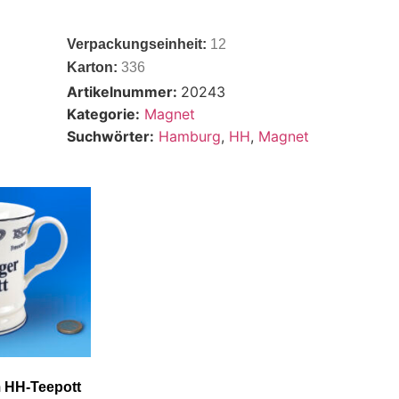
Verpackungseinheit:
12
Karton:
336
Artikelnummer:
20243
Kategorie:
Magnet
Suchwörter:
Hamburg
,
HH
,
Magnet
 HH-Teepott