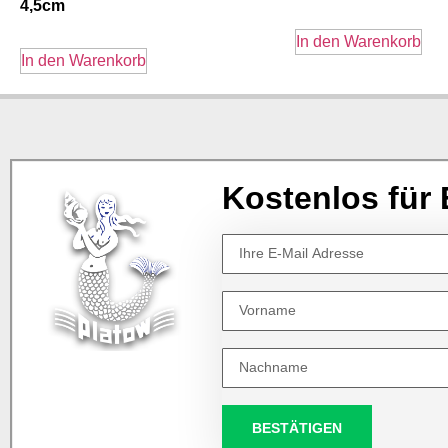
4,5cm
In den Warenkorb
In den Warenkorb
Kostenlos für 
BESTÄTIGEN