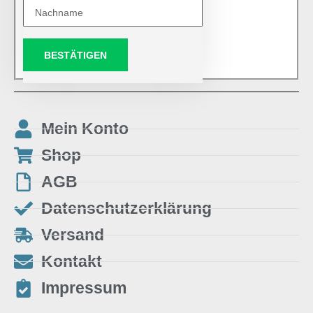
BESTÄTIGEN
Mein Konto
Shop
AGB
Datenschutzerklärung
Versand
Kontakt
Impressum