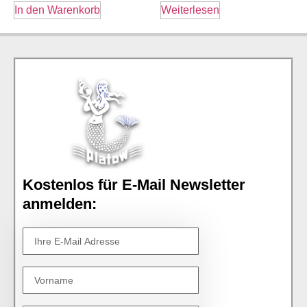
In den Warenkorb
Weiterlesen
Kostenlos für E-Mail Newsletter
anmelden: