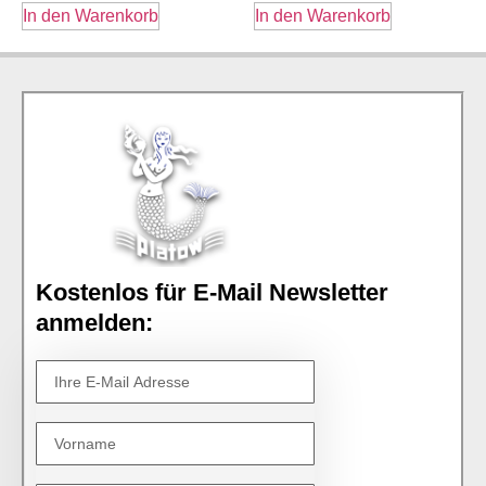
In den Warenkorb
In den Warenkorb
Kostenlos für E-Mail Newsletter
anmelden: