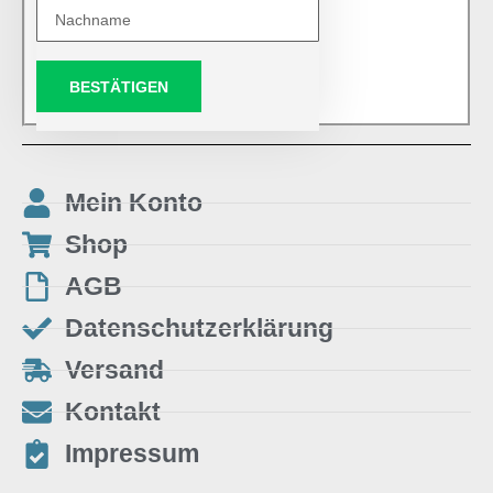
BESTÄTIGEN
Mein Konto
Shop
AGB
Datenschutzerklärung
Versand
Kontakt
Impressum