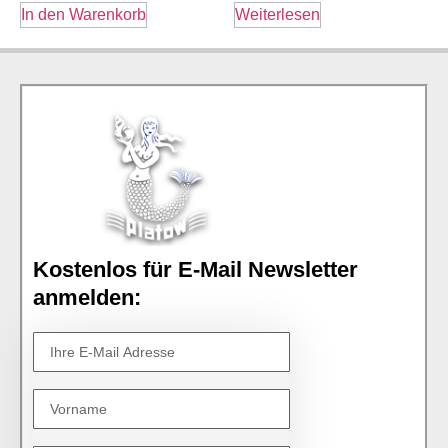
In den Warenkorb
Weiterlesen
Kostenlos für E-Mail Newsletter
anmelden: