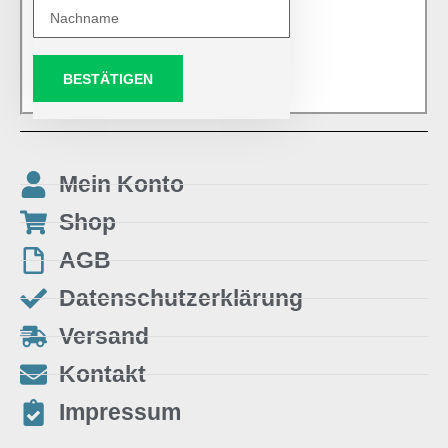
BESTÄTIGEN
Mein Konto
Shop
AGB
Datenschutzerklärung
Versand
Kontakt
Impressum