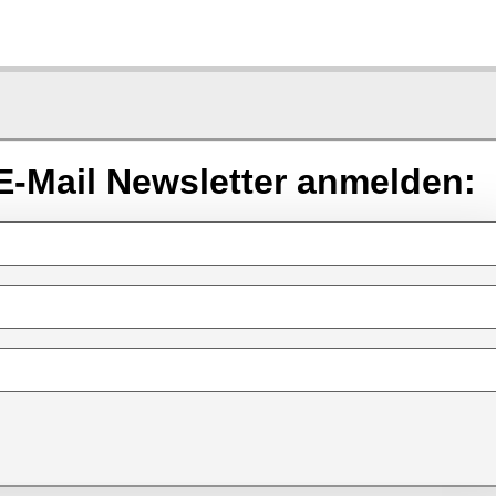
E-Mail Newsletter anmelden: