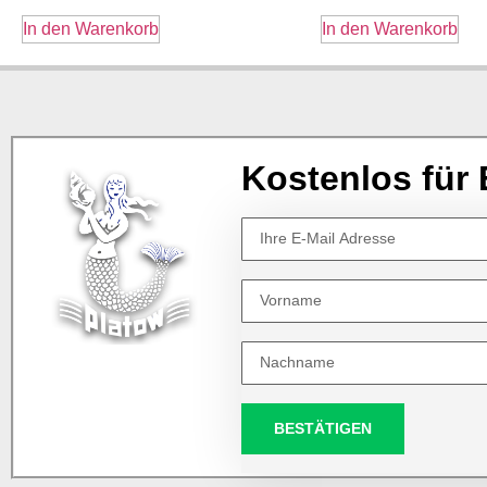
In den Warenkorb
In den Warenkorb
Kostenlos für 
BESTÄTIGEN