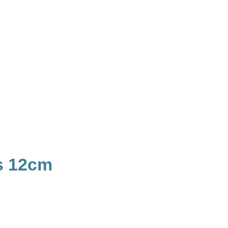
s 12cm