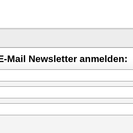
E-Mail Newsletter anmelden: