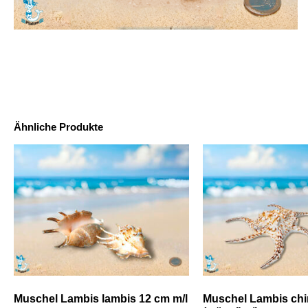
Ähnliche Produkte
Muschel Lambis lambis 12 cm m/l
Muschel Lambis chi