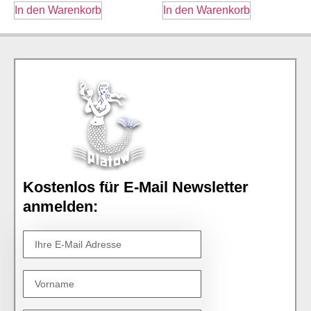
In den Warenkorb
In den Warenkorb
Kostenlos für E-Mail Newsletter
anmelden: