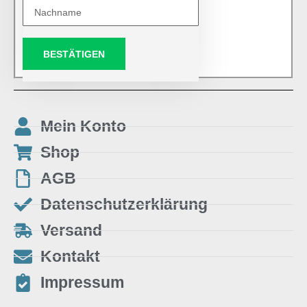
BESTÄTIGEN
Mein Konto
Shop
AGB
Datenschutzerklärung
Versand
Kontakt
Impressum