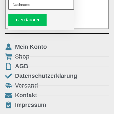
BESTÄTIGEN
Mein Konto
Shop
AGB
Datenschutzerklärung
Versand
Kontakt
Impressum