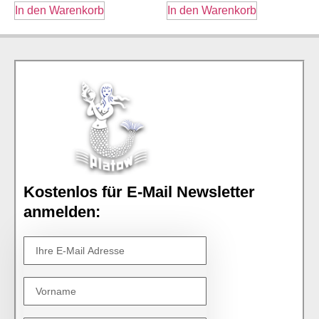
In den Warenkorb
In den Warenkorb
Kostenlos für E-Mail Newsletter
anmelden: