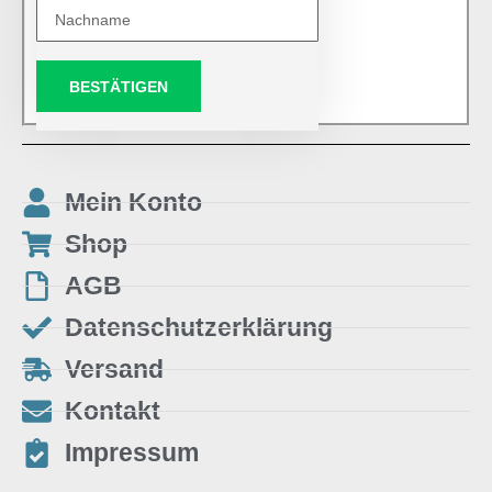
BESTÄTIGEN
Mein Konto
Shop
AGB
Datenschutzerklärung
Versand
Kontakt
Impressum