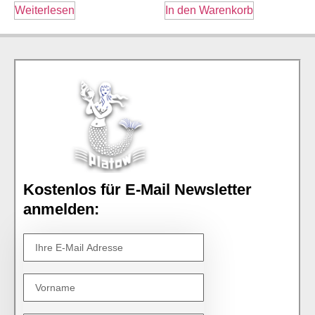
Weiterlesen
In den Warenkorb
Kostenlos für E-Mail Newsletter
anmelden: