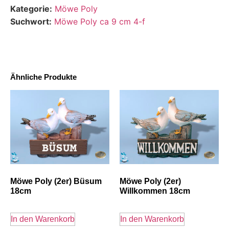
Kategorie:
Möwe Poly
Suchwort:
Möwe Poly ca 9 cm 4-f
Ähnliche Produkte
Möwe Poly (2er) Büsum
Möwe Poly (2er)
18cm
Willkommen 18cm
In den Warenkorb
In den Warenkorb