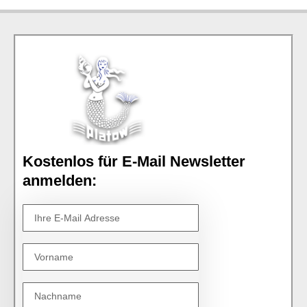
Kostenlos für E-Mail Newsletter
anmelden: