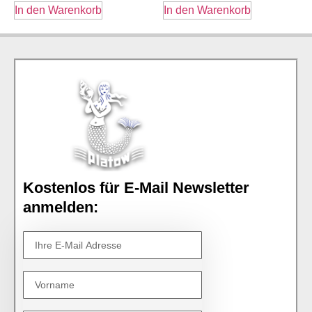
In den Warenkorb
In den Warenkorb
Kostenlos für E-Mail Newsletter
anmelden: