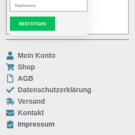
BESTÄTIGEN
Mein Konto
Shop
AGB
Datenschutzerklärung
Versand
Kontakt
Impressum