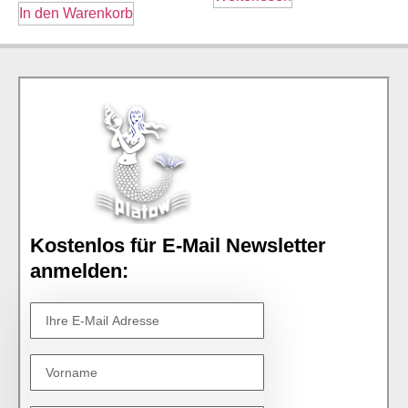
In den Warenkorb
Kostenlos für E-Mail Newsletter
anmelden: