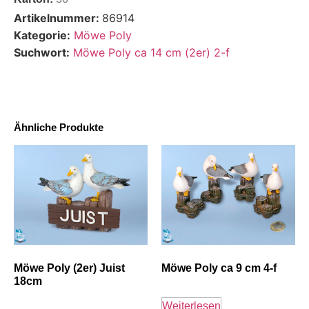
Artikelnummer:
86914
Kategorie:
Möwe Poly
Suchwort:
Möwe Poly ca 14 cm (2er) 2-f
Ähnliche Produkte
Möwe Poly (2er) Juist
Möwe Poly ca 9 cm 4-f
18cm
Weiterlesen