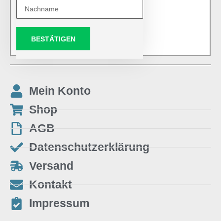
BESTÄTIGEN
Mein Konto
Shop
AGB
Datenschutzerklärung
Versand
Kontakt
Impressum