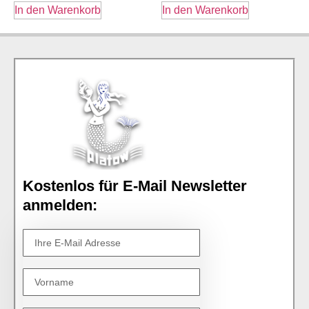
In den Warenkorb
In den Warenkorb
Kostenlos für E-Mail Newsletter
anmelden: