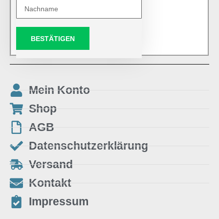
BESTÄTIGEN
Mein Konto
Shop
AGB
Datenschutzerklärung
Versand
Kontakt
Impressum