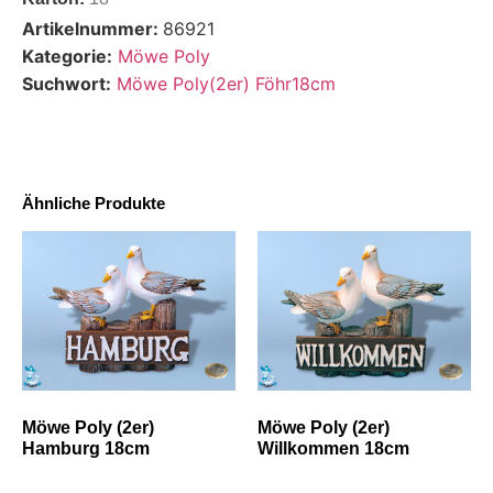
Artikelnummer:
86921
Kategorie:
Möwe Poly
Suchwort:
Möwe Poly(2er) Föhr18cm
Ähnliche Produkte
Möwe Poly (2er)
Möwe Poly (2er)
Hamburg 18cm
Willkommen 18cm