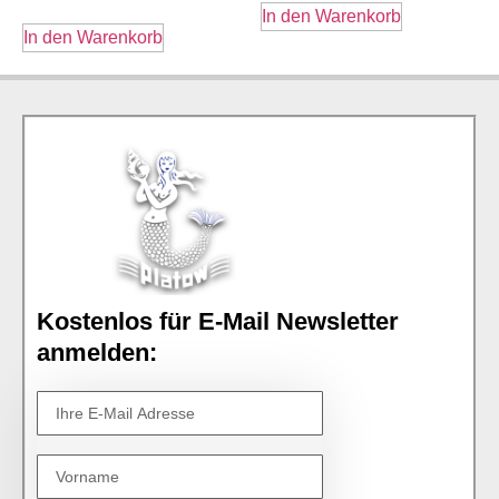
In den Warenkorb
In den Warenkorb
Kostenlos für E-Mail Newsletter
anmelden: