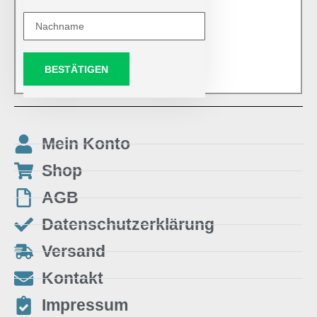
BESTÄTIGEN
Mein Konto
Shop
AGB
Datenschutzerklärung
Versand
Kontakt
Impressum