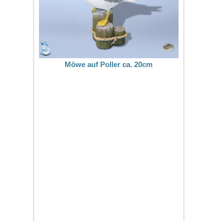
Möwe auf Poller ca. 20cm