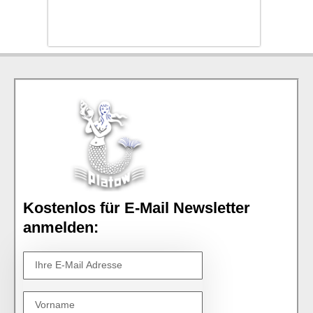
Kostenlos für E-Mail Newsletter
anmelden: