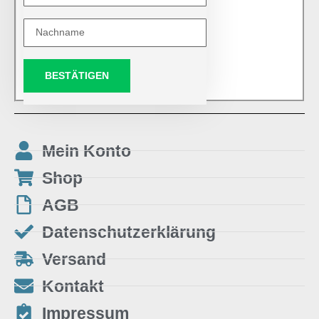
BESTÄTIGEN
Mein Konto
Shop
AGB
Datenschutzerklärung
Versand
Kontakt
Impressum