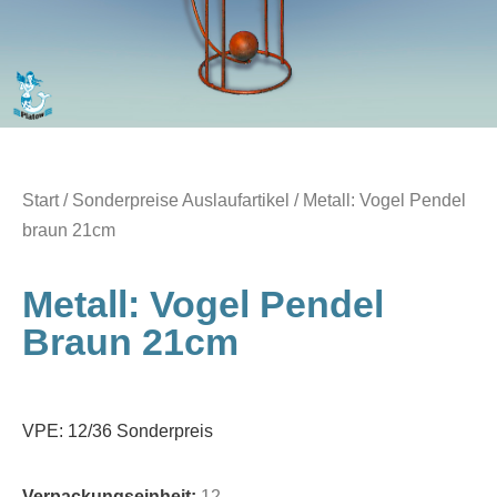
Start
/
Sonderpreise Auslaufartikel
/ Metall: Vogel Pendel
braun 21cm
Metall: Vogel Pendel
Braun 21cm
VPE: 12/36 Sonderpreis
Verpackungseinheit:
12