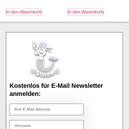
In den Warenkorb
In den Warenkorb
Kostenlos für E-Mail Newsletter
anmelden: