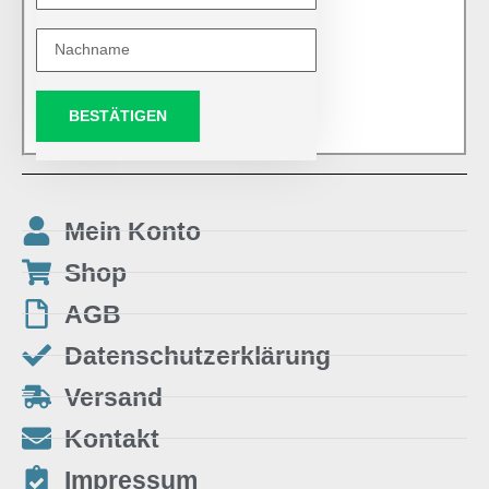
BESTÄTIGEN
Mein Konto
Shop
AGB
Datenschutzerklärung
Versand
Kontakt
Impressum