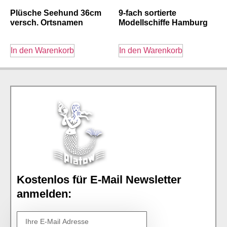
Plüsche Seehund 36cm
9-fach sortierte
versch. Ortsnamen
Modellschiffe Hamburg
In den Warenkorb
In den Warenkorb
Kostenlos für E-Mail Newsletter
anmelden: