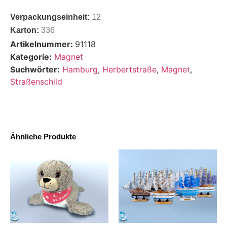
Verpackungseinheit:
12
Karton:
336
Artikelnummer:
91118
Kategorie:
Magnet
Suchwörter:
Hamburg
,
Herbertstraße
,
Magnet
,
Straßenschild
Ähnliche Produkte