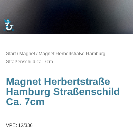
Start
/
Magnet
/ Magnet Herbertstraße Hamburg
Straßenschild ca. 7cm
Magnet Herbertstraße
Hamburg Straßenschild
Ca. 7cm
VPE: 12/336