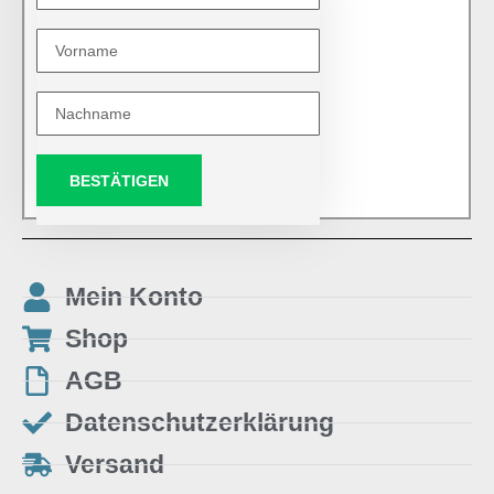
BESTÄTIGEN
Mein Konto
Shop
AGB
Datenschutzerklärung
Versand