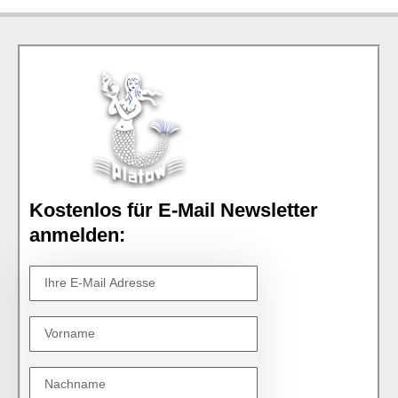
Kostenlos für E-Mail Newsletter
anmelden: