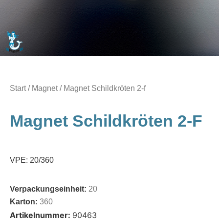
Start
/
Magnet
/ Magnet Schildkröten 2-f
Magnet Schildkröten 2-F
VPE: 20/360
Verpackungseinheit:
20
Karton:
360
Artikelnummer:
90463