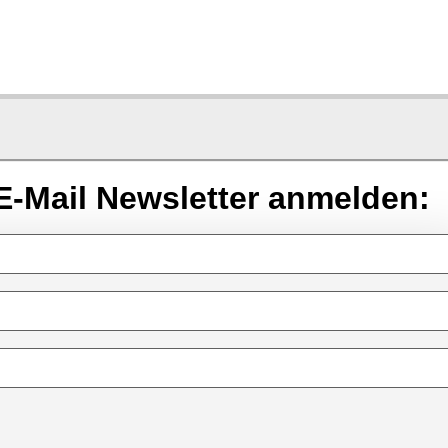
E-Mail Newsletter anmelden: