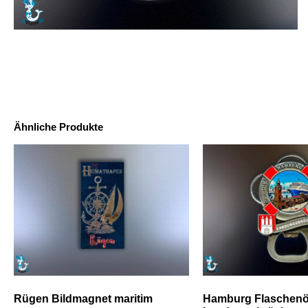
Ähnliche Produkte
Rügen Bildmagnet maritim
Hamburg Flaschenö