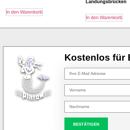
Landungsbrücken
In den Warenkorb
In den Warenkorb
Kostenlos für 
BESTÄTIGEN