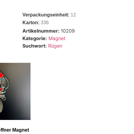
Verpackungseinheit:
12
Karton:
336
Artikelnummer:
10209
Kategorie:
Magnet
Suchwort:
Rügen
ffner Magnet