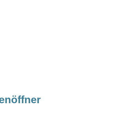
enöffner