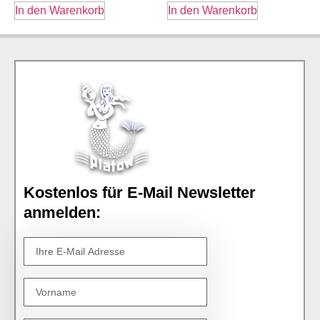
In den Warenkorb
In den Warenkorb
Kostenlos für E-Mail Newsletter
anmelden: