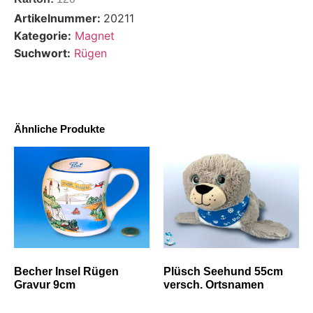
Artikelnummer:
20211
Kategorie:
Magnet
Suchwort:
Rügen
Ähnliche Produkte
Becher Insel Rügen
Plüsch Seehund 55cm
Gravur 9cm
versch. Ortsnamen