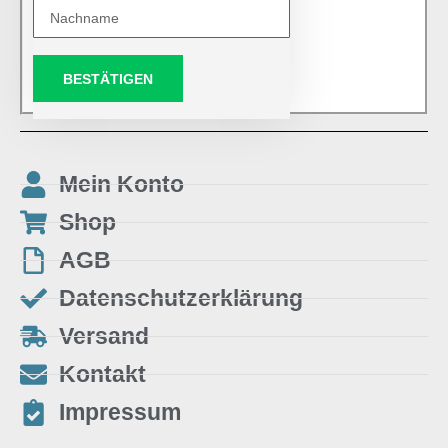
BESTÄTIGEN
Mein Konto
Shop
AGB
Datenschutzerklärung
Versand
Kontakt
Impressum