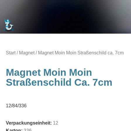
Start
/
Magnet
/ Magnet Moin Moin Straßenschild ca. 7cm
Magnet Moin Moin
Straßenschild Ca. 7cm
12/84/336
Verpackungseinheit:
12
Karton:
336