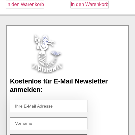
In den Warenkorb
In den Warenkorb
Kostenlos für E-Mail Newsletter
anmelden: