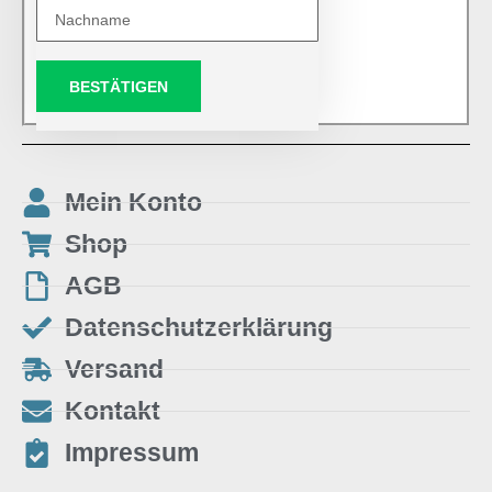
BESTÄTIGEN
Mein Konto
Shop
AGB
Datenschutzerklärung
Versand
Kontakt
Impressum