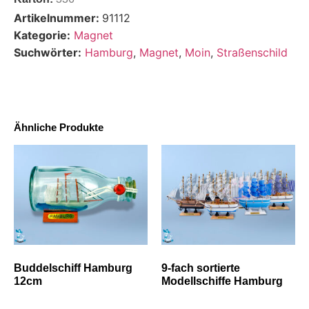
Artikelnummer:
91112
Kategorie:
Magnet
Suchwörter:
Hamburg
,
Magnet
,
Moin
,
Straßenschild
Ähnliche Produkte
Buddelschiff Hamburg
9-fach sortierte
12cm
Modellschiffe Hamburg