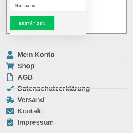
BESTÄTIGEN
Mein Konto
Shop
AGB
Datenschutzerklärung
Versand
Kontakt
Impressum