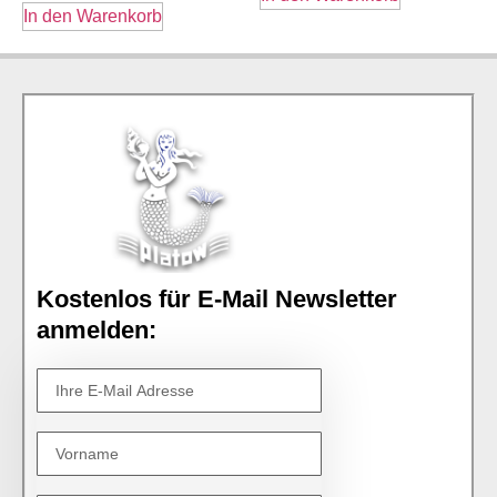
In den Warenkorb
Kostenlos für E-Mail Newsletter
anmelden: