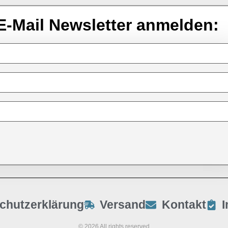
E-Mail Newsletter anmelden:
chutzerklärung
Versand
Kontakt
© 2026 All rights reserved