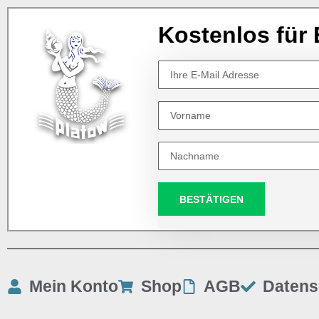
Kostenlos für 
BESTÄTIGEN
Mein Konto
Shop
AGB
Datens