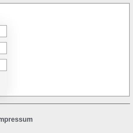
Impressum