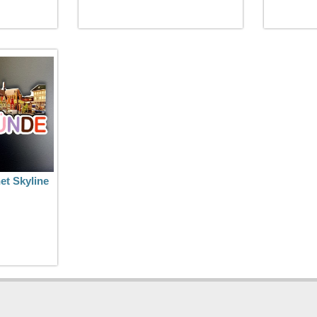
t Skyline