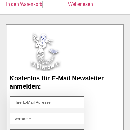
In den Warenkorb
Weiterlesen
Kostenlos für E-Mail Newsletter
anmelden: