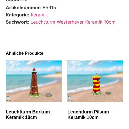
Artikelnummer:
85915
Kategorie:
Keramik
Suchwort:
Leuchtturm Westerhever Keramik 10cm
Ähnliche Produkte
Leuchtturm Borkum
Leuchtturm Pilsum
Keramik 10cm
Keramik 10cm