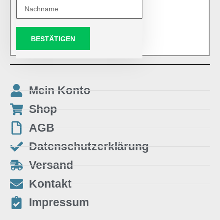
BESTÄTIGEN
Mein Konto
Shop
AGB
Datenschutzerklärung
Versand
Kontakt
Impressum