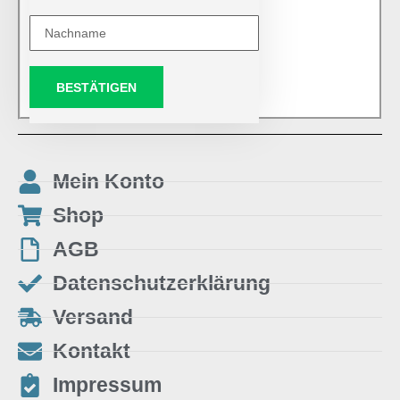
BESTÄTIGEN
Mein Konto
Shop
AGB
Datenschutzerklärung
Versand
Kontakt
Impressum