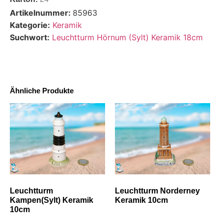
Artikelnummer:
85963
Kategorie:
Keramik
Suchwort:
Leuchtturm Hörnum (Sylt) Keramik 18cm
Ähnliche Produkte
Leuchtturm
Leuchtturm Norderney
Kampen(Sylt) Keramik
Keramik 10cm
10cm