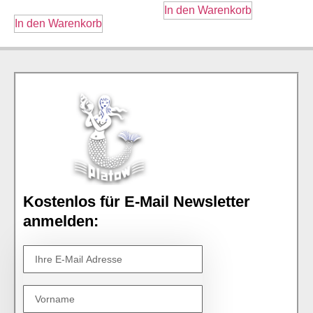
In den Warenkorb
In den Warenkorb
Kostenlos für E-Mail Newsletter
anmelden: