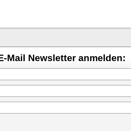
E-Mail Newsletter anmelden: