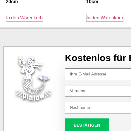
20cm
10cm
In den Warenkorb
In den Warenkorb
Kostenlos für 
BESTÄTIGEN