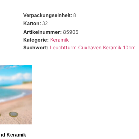
Verpackungseinheit:
8
Karton:
32
Artikelnummer:
85905
Kategorie:
Keramik
Suchwort:
Leuchtturm Cuxhaven Keramik 10cm
nd Keramik