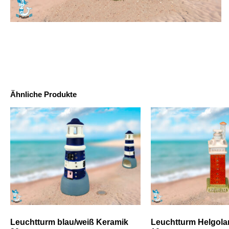
Ähnliche Produkte
Leuchtturm blau/weiß Keramik
Leuchtturm Helgola