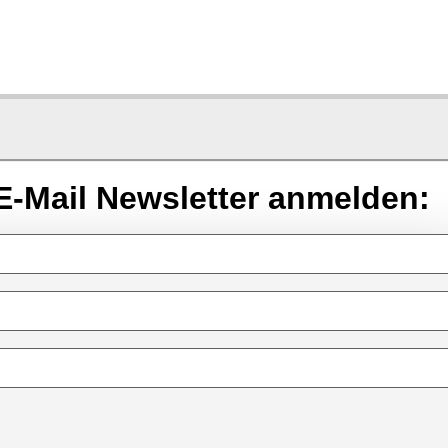
E-Mail Newsletter anmelden: