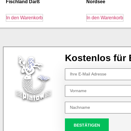
Fischland Darß
Nordsee
In den Warenkorb
In den Warenkorb
Kostenlos für 
BESTÄTIGEN