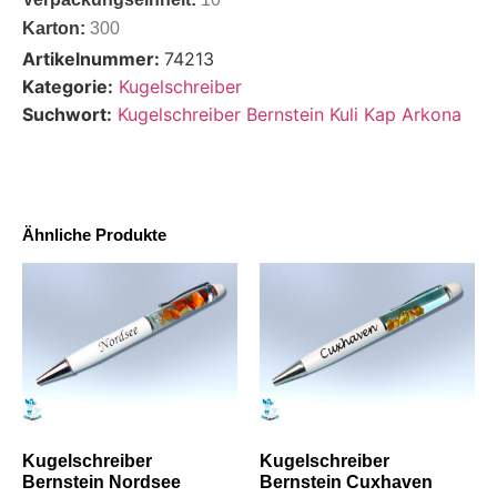
Karton:
300
Artikelnummer:
74213
Kategorie:
Kugelschreiber
Suchwort:
Kugelschreiber Bernstein Kuli Kap Arkona
Ähnliche Produkte
Kugelschreiber
Kugelschreiber
Bernstein Nordsee
Bernstein Cuxhaven