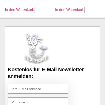
In den Warenkorb
In den Warenkorb
Kostenlos für E-Mail Newsletter
anmelden: