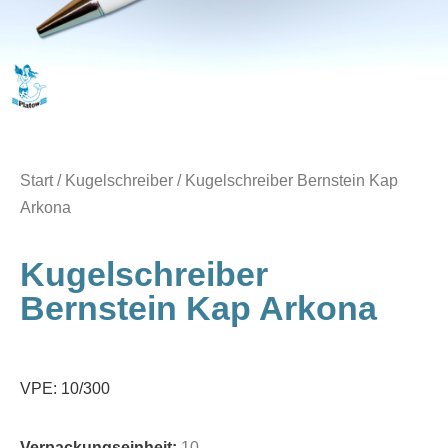
Start
/
Kugelschreiber
/ Kugelschreiber Bernstein Kap
Arkona
Kugelschreiber
Bernstein Kap Arkona
VPE: 10/300
Verpackungseinheit:
10