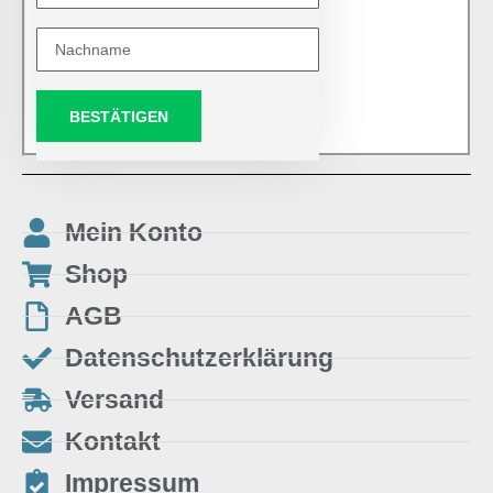
BESTÄTIGEN
Mein Konto
Shop
AGB
Datenschutzerklärung
Versand
Kontakt
Impressum