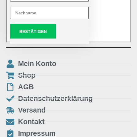
BESTÄTIGEN
Mein Konto
Shop
AGB
Datenschutzerklärung
Versand
Kontakt
Impressum