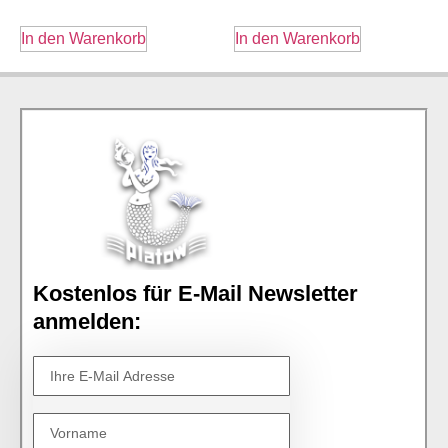
In den Warenkorb
In den Warenkorb
Kostenlos für E-Mail Newsletter
anmelden: