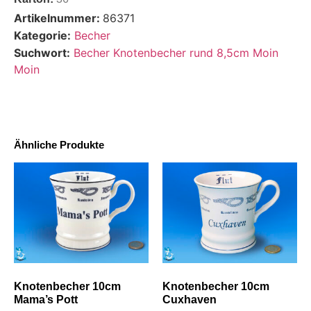
Artikelnummer:
86371
Kategorie:
Becher
Suchwort:
Becher Knotenbecher rund 8,5cm Moin
Moin
Ähnliche Produkte
Knotenbecher 10cm
Knotenbecher 10cm
Mama’s Pott
Cuxhaven