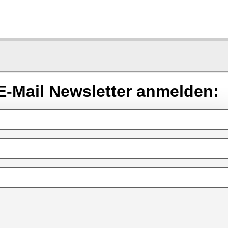
E-Mail Newsletter anmelden: