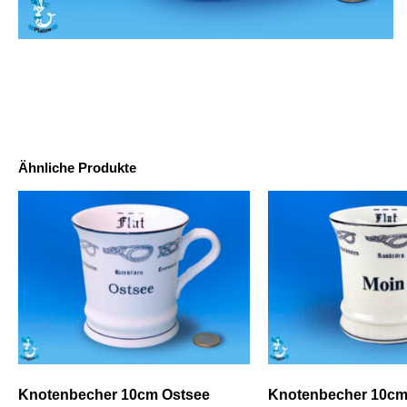
Ähnliche Produkte
Knotenbecher 10cm Ostsee
Knotenbecher 10cm