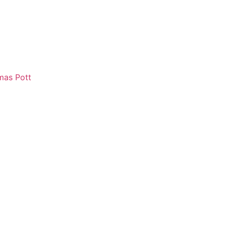
mas Pott