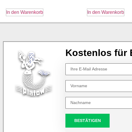
In den Warenkorb
In den Warenkorb
Kostenlos für 
BESTÄTIGEN