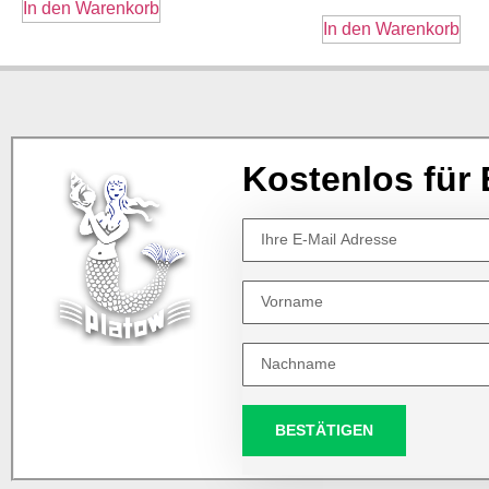
In den Warenkorb
In den Warenkorb
Kostenlos für 
BESTÄTIGEN