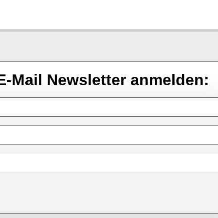
E-Mail Newsletter anmelden: