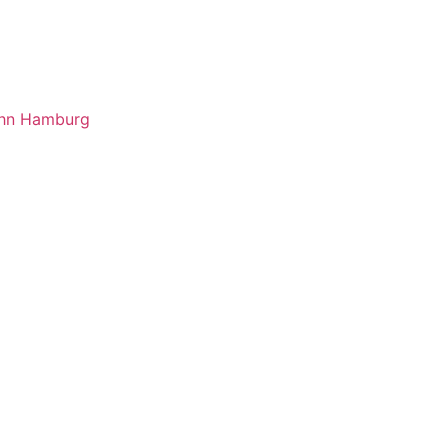
ahn Hamburg