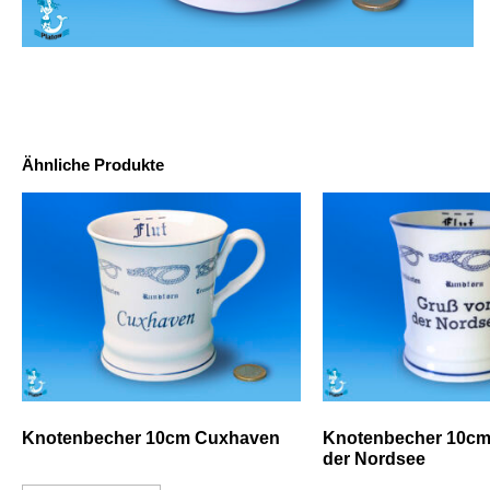
Ähnliche Produkte
Knotenbecher 10cm Cuxhaven
Knotenbecher 10cm
der Nordsee