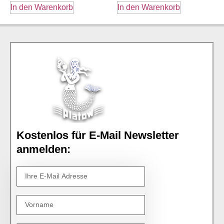
In den Warenkorb
In den Warenkorb
Kostenlos für E-Mail Newsletter
anmelden: