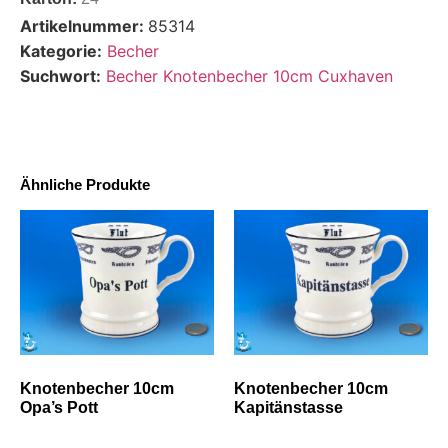
Artikelnummer:
85314
Kategorie:
Becher
Suchwort:
Becher Knotenbecher 10cm Cuxhaven
Ähnliche Produkte
Knotenbecher 10cm
Knotenbecher 10cm
Opa’s Pott
Kapitänstasse