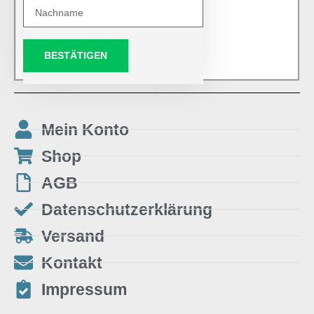
BESTÄTIGEN
Mein Konto
Shop
AGB
Datenschutzerklärung
Versand
Kontakt
Impressum