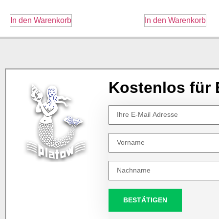
In den Warenkorb
In den Warenkorb
Kostenlos für 
BESTÄTIGEN