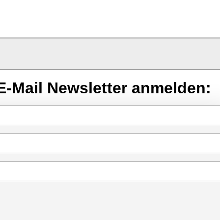
E-Mail Newsletter anmelden: