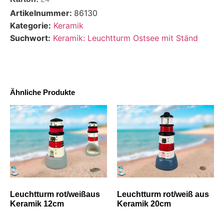
Artikelnummer:
86130
Kategorie:
Keramik
Suchwort:
Keramik: Leuchtturm Ostsee mit Ständ
Ähnliche Produkte
Leuchtturm rot/weißaus
Leuchtturm rot/weiß aus
Keramik 12cm
Keramik 20cm