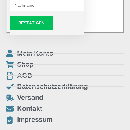
BESTÄTIGEN
Mein Konto
Shop
AGB
Datenschutzerklärung
Versand
Kontakt
Impressum