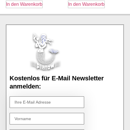
In den Warenkorb
In den Warenkorb
Kostenlos für E-Mail Newsletter
anmelden: