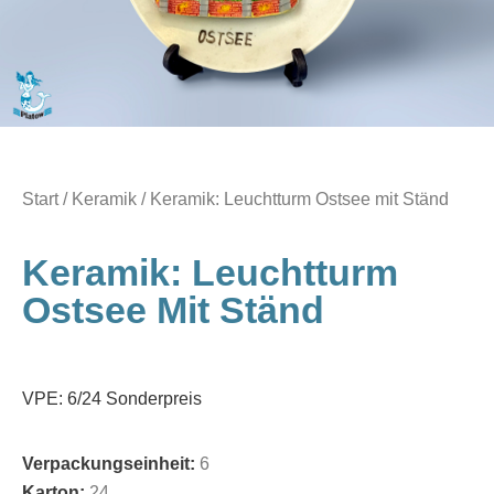
Start
/
Keramik
/ Keramik: Leuchtturm Ostsee mit Ständ
Keramik: Leuchtturm
Ostsee Mit Ständ
VPE: 6/24 Sonderpreis
Verpackungseinheit:
6
Karton:
24