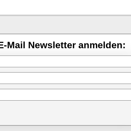
E-Mail Newsletter anmelden: