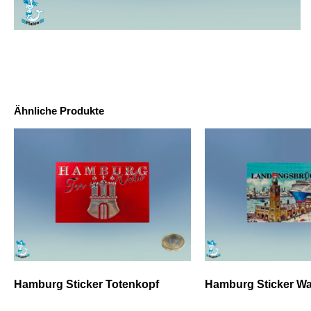
Ähnliche Produkte
Hamburg Sticker Totenkopf
Hamburg Sticker Wa