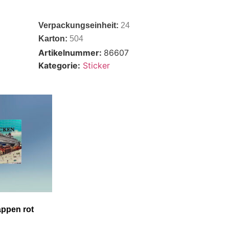
Verpackungseinheit:
24
Karton:
504
Artikelnummer:
86607
Kategorie:
Sticker
ppen rot