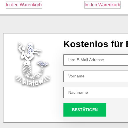
In den Warenkorb
In den Warenkorb
Kostenlos für 
BESTÄTIGEN