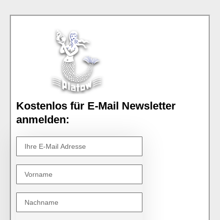
Kostenlos für E-Mail Newsletter
anmelden: