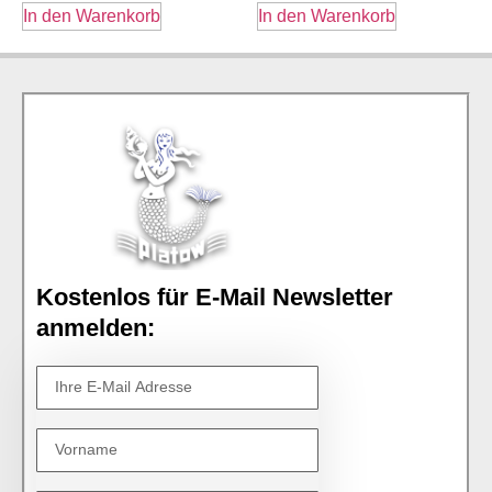
In den Warenkorb
In den Warenkorb
Kostenlos für E-Mail Newsletter
anmelden: