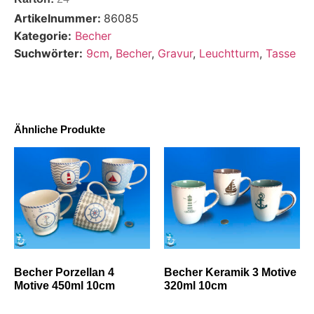
Artikelnummer:
86085
Kategorie:
Becher
Suchwörter:
9cm
,
Becher
,
Gravur
,
Leuchtturm
,
Tasse
Ähnliche Produkte
Becher Porzellan 4
Becher Keramik 3 Motive
Motive 450ml 10cm
320ml 10cm