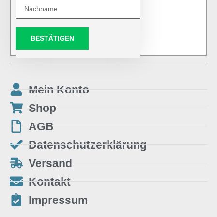
BESTÄTIGEN
Mein Konto
Shop
AGB
Datenschutzerklärung
Versand
Kontakt
Impressum