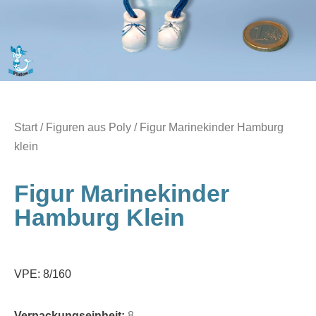
Start
/
Figuren aus Poly
/ Figur Marinekinder Hamburg
klein
Figur Marinekinder
Hamburg Klein
VPE: 8/160
Verpackungseinheit:
8