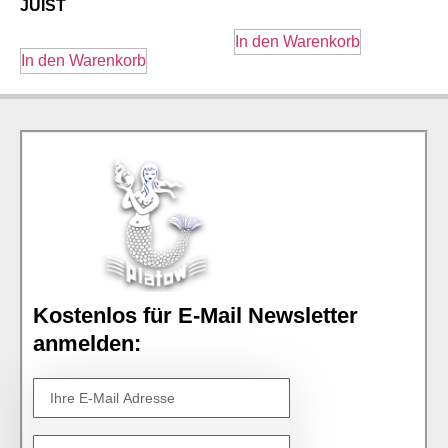
JUIST
In den Warenkorb
In den Warenkorb
Kostenlos für E-Mail Newsletter
anmelden: