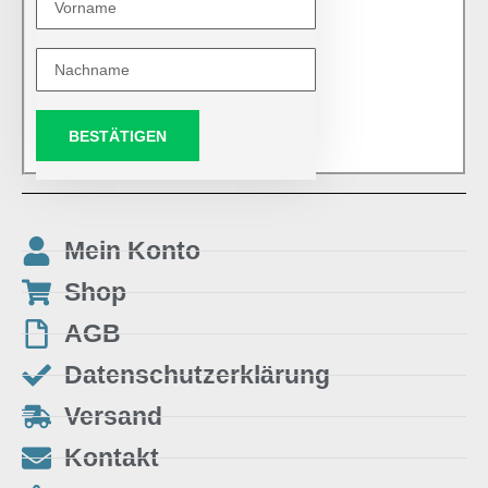
BESTÄTIGEN
Mein Konto
Shop
AGB
Datenschutzerklärung
Versand
Kontakt