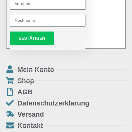
BESTÄTIGEN
Mein Konto
Shop
AGB
Datenschutzerklärung
Versand
Kontakt