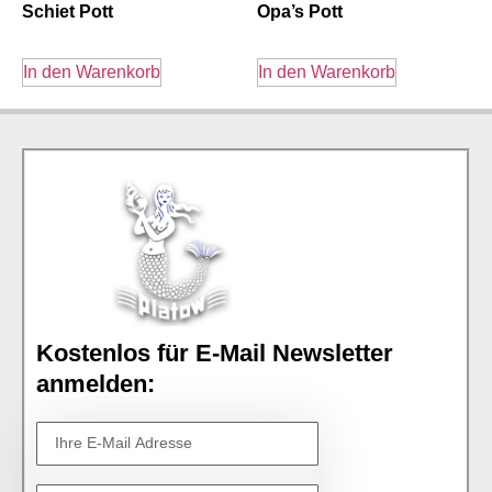
Schiet Pott
Opa’s Pott
In den Warenkorb
In den Warenkorb
Kostenlos für E-Mail Newsletter
anmelden: