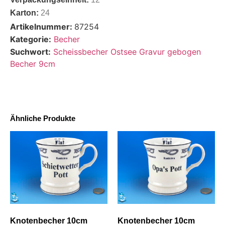
Karton:
24
Artikelnummer:
87254
Kategorie:
Becher
Suchwort:
Scheissbecher Ostsee Gravur gebogen
Becher 9cm
Ähnliche Produkte
Knotenbecher 10cm
Knotenbecher 10cm