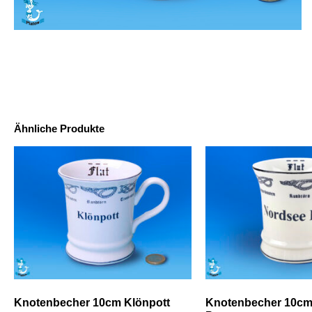
Ähnliche Produkte
Knotenbecher 10cm Klönpott
Knotenbecher 10cm