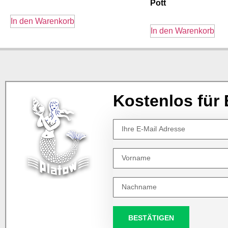
Pott
In den Warenkorb
In den Warenkorb
Kostenlos für 
BESTÄTIGEN