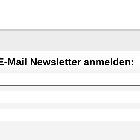
E-Mail Newsletter anmelden: