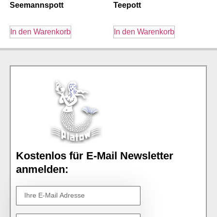
Seemannspott
Teepott
In den Warenkorb
In den Warenkorb
Kostenlos für E-Mail Newsletter
anmelden: