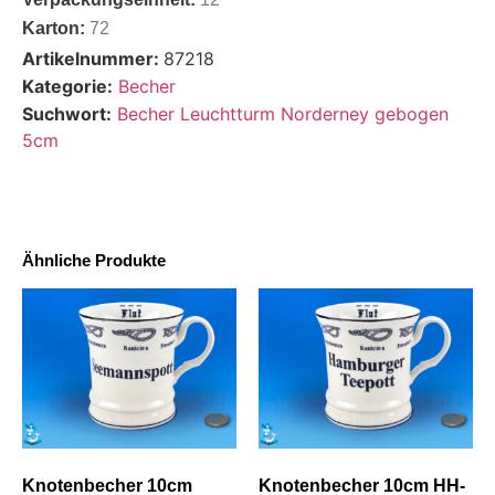
Karton:
72
Artikelnummer:
87218
Kategorie:
Becher
Suchwort:
Becher Leuchtturm Norderney gebogen
5cm
Ähnliche Produkte
Knotenbecher 10cm
Knotenbecher 10cm HH-