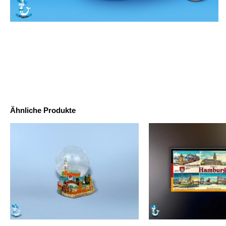
Ähnliche Produkte