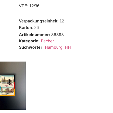
VPE: 12/36
Verpackungseinheit:
12
Karton:
36
Artikelnummer:
86398
Kategorie:
Becher
Suchwörter:
Hamburg
,
HH