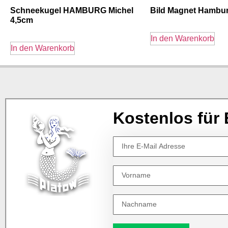
Schneekugel HAMBURG Michel
Bild Magnet Hambur
4,5cm
In den Warenkorb
In den Warenkorb
Kostenlos für 