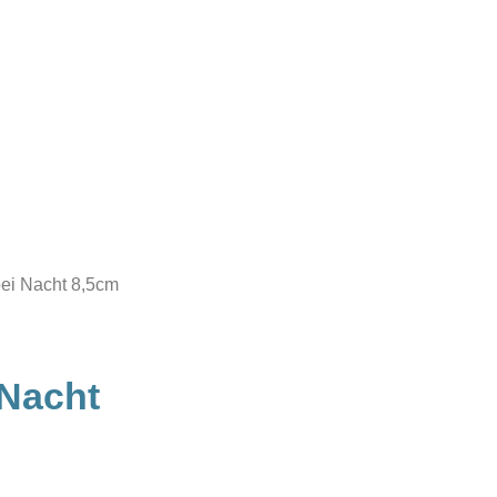
ei Nacht 8,5cm
Nacht