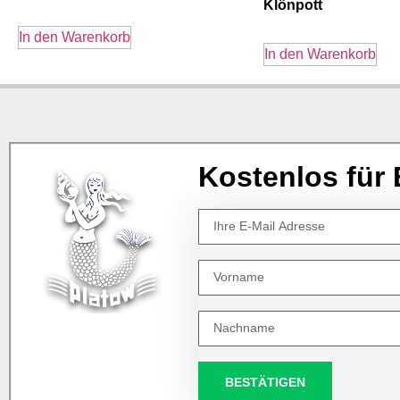
Klönpott
In den Warenkorb
In den Warenkorb
Kostenlos für 
BESTÄTIGEN