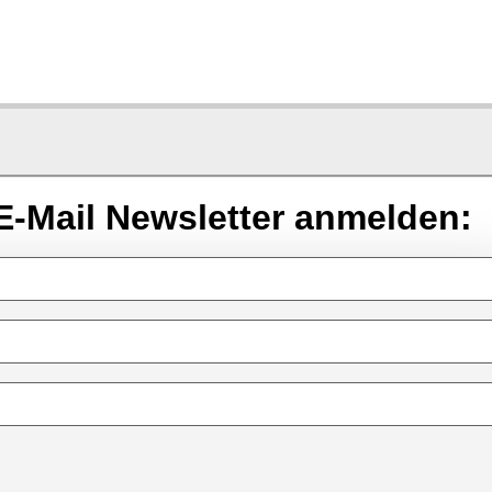
E-Mail Newsletter anmelden: