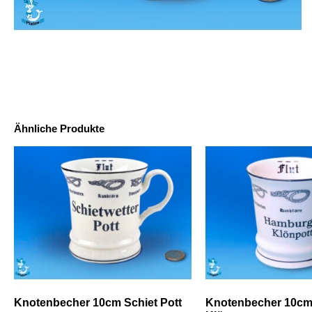
Ähnliche Produkte
Knotenbecher 10cm Schiet Pott
Knotenbecher 10c