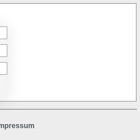
Impressum