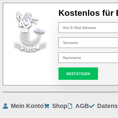
Kostenlos für 
BESTÄTIGEN
Mein Konto
Shop
AGB
Datens