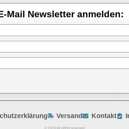
E-Mail Newsletter anmelden:
chutzerklärung
Versand
Kontakt
© 2026 All rights reserved