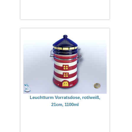
Leuchtturm Vorratsdose, rot/weiß,
21cm, 1100ml