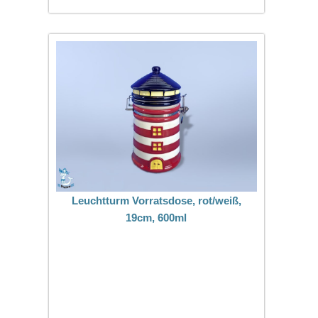
Leuchtturm Vorratsdose, rot/weiß,
19cm, 600ml