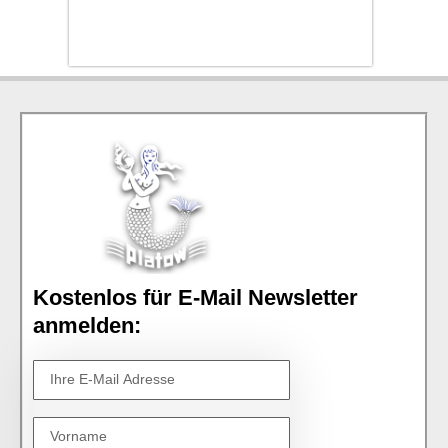
Kostenlos für E-Mail Newsletter
anmelden: