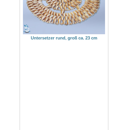
Untersetzer rund, groß ca. 23 cm