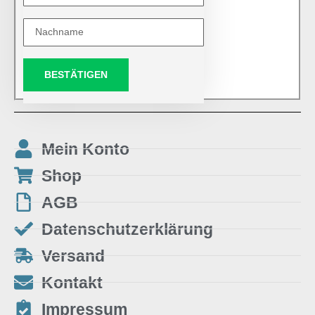
BESTÄTIGEN
Mein Konto
Shop
AGB
Datenschutzerklärung
Versand
Kontakt
Impressum