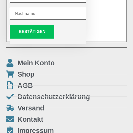
BESTÄTIGEN
Mein Konto
Shop
AGB
Datenschutzerklärung
Versand
Kontakt
Impressum