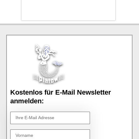
Kostenlos für E-Mail Newsletter
anmelden: