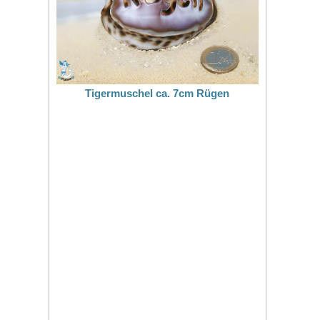
Tigermuschel ca. 7cm Rügen