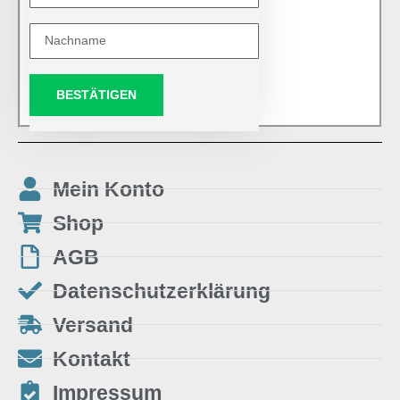
BESTÄTIGEN
Mein Konto
Shop
AGB
Datenschutzerklärung
Versand
Kontakt
Impressum