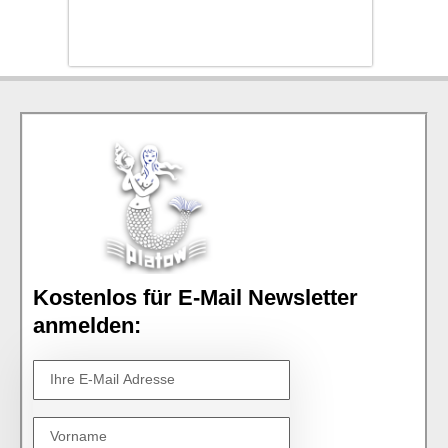
Kostenlos für E-Mail Newsletter
anmelden: