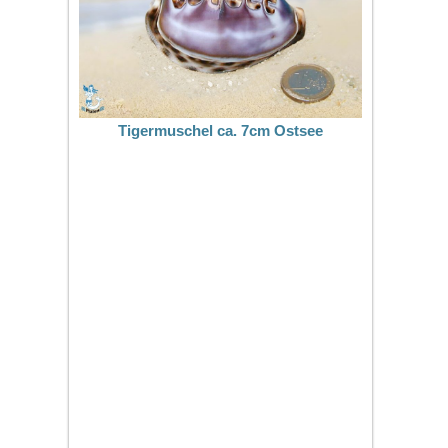
Tigermuschel ca. 7cm Ostsee