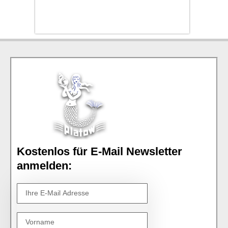
Kostenlos für E-Mail Newsletter
anmelden: