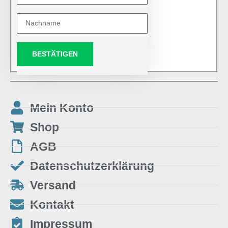
BESTÄTIGEN
Mein Konto
Shop
AGB
Datenschutzerklärung
Versand
Kontakt
Impressum